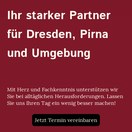
Ihr starker Partner
für Dresden, Pirna
und Umgebung
Mit Herz und Fachkenntnis unterstützen wir
Sie bei alltäglichen Herausforderungen. Lassen
Sie uns Ihren Tag ein wenig besser machen!
Jetzt Termin vereinbaren