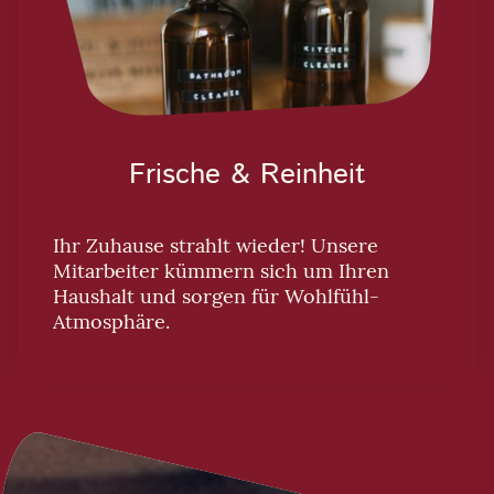
Frische & Reinheit
Ihr Zuhause strahlt wieder! Unsere
Mitarbeiter kümmern sich um Ihren
Haushalt und sorgen für Wohlfühl-
Atmosphäre.