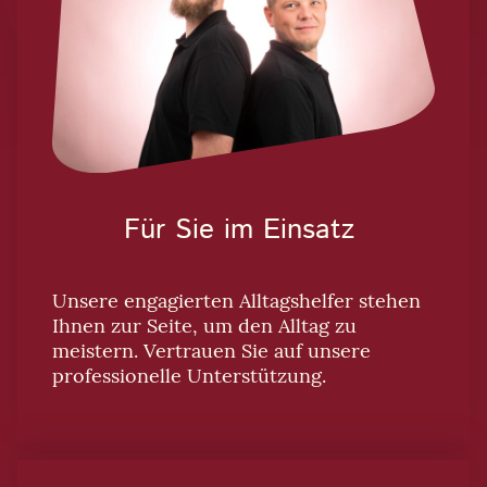
Für Sie im Einsatz
Unsere engagierten Alltagshelfer stehen
Ihnen zur Seite, um den Alltag zu
meistern. Vertrauen Sie auf unsere
professionelle Unterstützung.