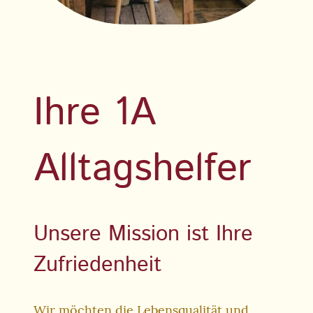
Ihre 1A
Alltagshelfer
Unsere Mission ist Ihre
Zufriedenheit
Wir möchten die Lebensqualität und