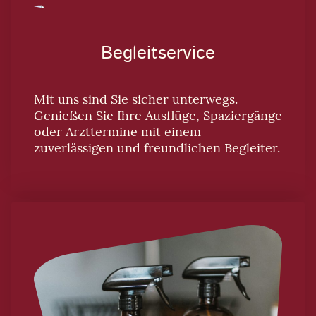
Begleitservice
Mit uns sind Sie sicher unterwegs.
Genießen Sie Ihre Ausflüge, Spaziergänge
oder Arzttermine mit einem
zuverlässigen und freundlichen Begleiter.