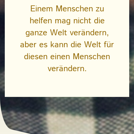
Einem Menschen zu
helfen mag nicht die
ganze Welt verändern,
aber es kann die Welt für
diesen einen Menschen
verändern.