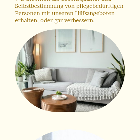
Selbstbestimmung von pflegebedürftigen
Personen mit unseren Hilfsangeboten
erhalten, oder gar verbessern.